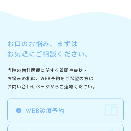
お口のお悩み、
まずは
お気軽にご相談ください。
当院の歯科医療に関する質問や症状・
お悩みの相談、
WEB予約をご希望の方は
お問い合わせページからご連絡ください。
診療予約
WEB