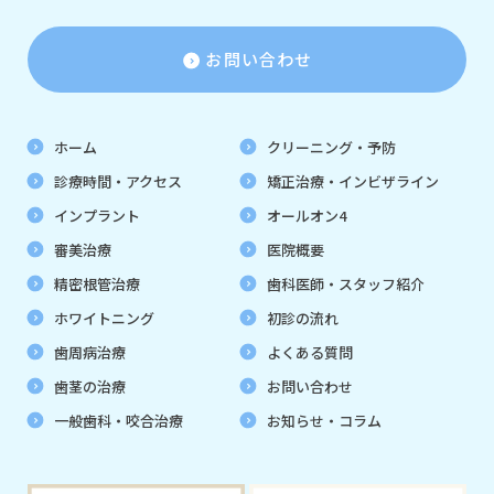
お問い合わせ
ホーム
クリーニング・予防
診療時間・アクセス
矯正治療・インビザライン
インプラント
オールオン4
審美治療
医院概要
精密根管治療
歯科医師・スタッフ紹介
ホワイトニング
初診の流れ
歯周病治療
よくある質問
歯茎の治療
お問い合わせ
一般歯科・咬合治療
お知らせ・コラム