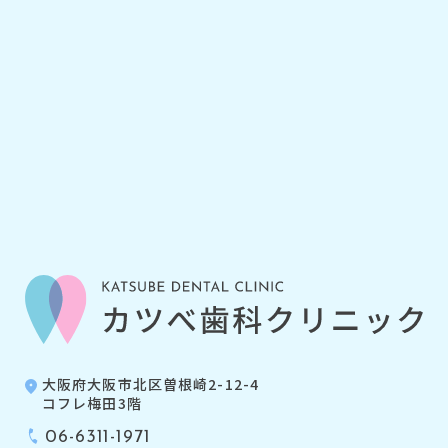
大阪府大阪市北区曽根崎2-12-4
コフレ梅田3階
06-6311-1971