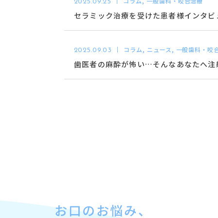
コラム, 一般歯科・咬合治療
2025.09.25
セラミック治療を受けた患者様インタビ
コラム, ニュース, 一般歯科・咬
2025.09.03
歯医者の麻酔が怖い…そんなあなたへ注
お口のお悩み、