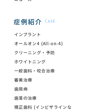
症例紹介
CASE
インプラント
オールオン4 (All-on-4)
クリーニング・予防
ホワイトニング
一般歯科・咬合治療
審美治療
歯周病
歯茎の治療
矯正歯科 (インビザラインな