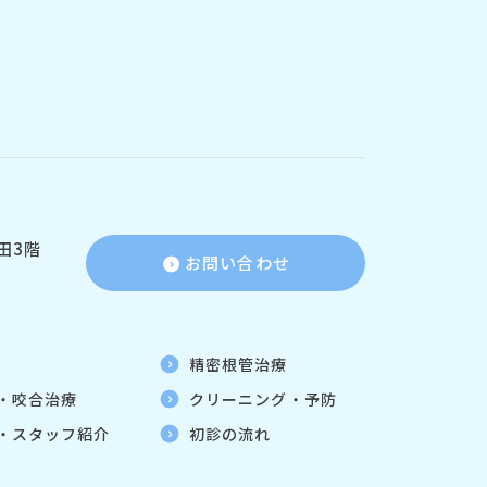
田3階
お問い合わせ
精密根管治療
・咬合治療
クリーニング・予防
・スタッフ紹介
初診の流れ