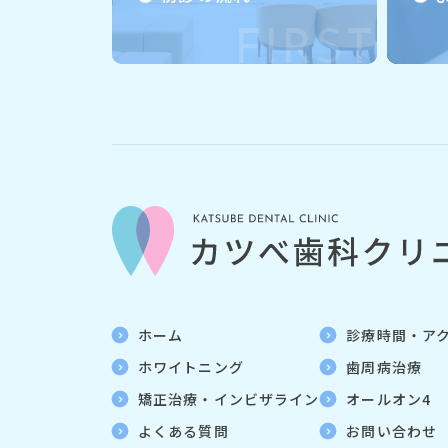
FIRST
ホーム
診療時間・ア
ホワイトニング
歯周病治療
矯正治療・インビザライン
オールオン4
よくある質問
お問い合わせ