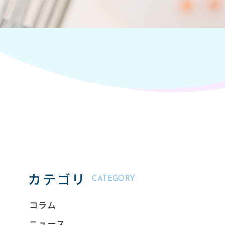
カテゴリ
CATEGORY
コラム
ニュース