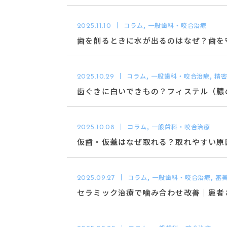
コラム, 一般歯科・咬合治療
2025.11.10
歯を削るときに水が出るのはなぜ？歯を
コラム, 一般歯科・咬合治療, 精
2025.10.29
歯ぐきに白いできもの？フィステル（膿
コラム, 一般歯科・咬合治療
2025.10.08
仮歯・仮蓋はなぜ取れる？取れやすい原
コラム, 一般歯科・咬合治療, 審
2025.09.27
セラミック治療で噛み合わせ改善｜患者