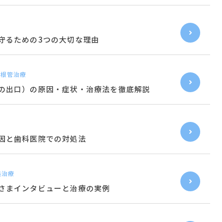
守るための3つの大切な理由
密根管治療
の出口）の原因・症状・治療法を徹底解説
因と歯科医院での対処法
美治療
さまインタビューと治療の実例