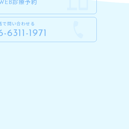
診療予約
WEB
話で問い合わせる
6-6311-1971