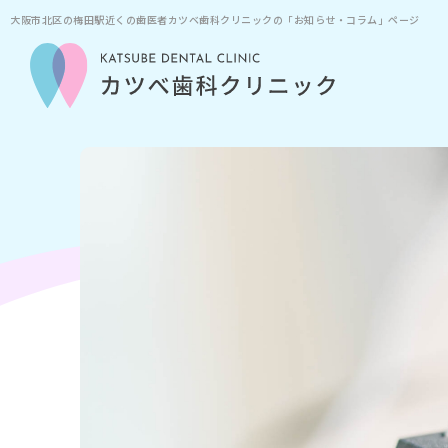
大阪市北区の梅田駅近くの歯医者カツベ歯科クリニックの「お知らせ・コラム」ページ