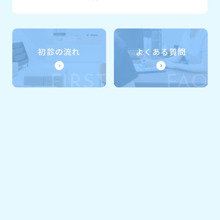
初診の流れ
よくある質問
FIRST
FAQ