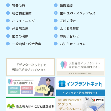
審美治療
医院概要
精密根管治療
歯科医師・スタッフ紹介
ホワイトニング
初診の流れ
歯周病治療
よくある質問
歯茎の治療
お問い合わせ
一般歯科・咬合治療
お知らせ・コラム