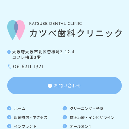
大阪府大阪市北区曽根崎2-12-4
コフレ梅田3階
06-6311-1971
お問い合わせ
ホーム
クリーニング・予防
診療時間・アクセス
矯正治療・インビザライン
インプラント
オールオン4