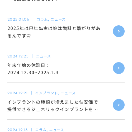
予約状況
コラム, ニュース
2025.01.06
2025年は巳年🐍実は蛇は歯科と繋がりがあ
るんです🦷
ニュース
2024.12.25
年末年始の休診日：
2024.12.30~2025.1.3
インプラント, ニュース
2024.12.21
インプラントの種類が増えました🔩安価で
提供できるジェネリックインプラントを導
入✨
コラム, ニュース
2024.12.18