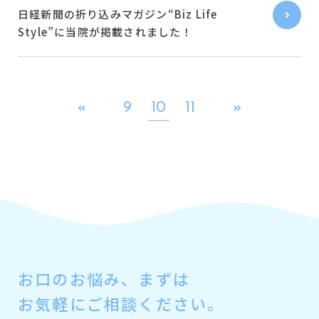
日経新聞の折り込みマガジン“Biz Life
Style”に当院が掲載されました！
9
10
11
お口のお悩み、
まずは
お気軽にご相談ください。