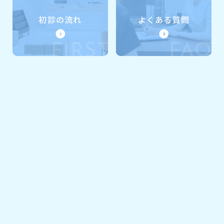
初診の流れ
よくある質問
FIRST
FAQ