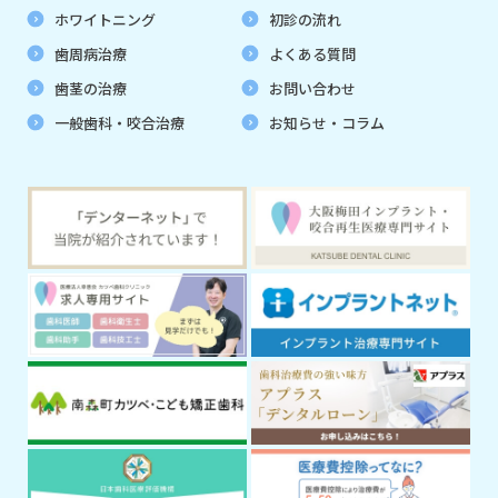
ホワイトニング
初診の流れ
歯周病治療
よくある質問
歯茎の治療
お問い合わせ
一般歯科・咬合治療
お知らせ・コラム