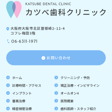
大阪府大阪市北区曽根崎2-12-4
コフレ梅田3階
06-6311-1971
お問い合わせ
ホーム
クリーニング・予防
診療時間・アクセス
矯正治療・インビザライン
インプラント
オールオン4
審美治療
医院概要
精密根管治療
歯科医師・スタッフ紹介