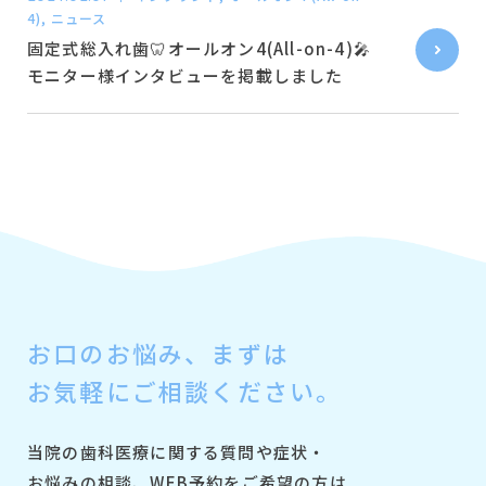
4), ニュース
固定式総入れ歯🦷オールオン4(All-on-4)🎤
モニター様インタビューを掲載しました
お口のお悩み、
まずは
お気軽にご相談ください。
当院の歯科医療に関する質問や症状・
お悩みの相談、
WEB予約をご希望の方は