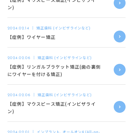
ン)
矯正歯科 (インビザラインなど)
2024.02.14
【症例】ワイヤー矯正
矯正歯科 (インビザラインなど)
2024.02.06
【症例】リンガルブラケット矯正(歯の裏側
にワイヤーを付ける矯正)
矯正歯科 (インビザラインなど)
2024.02.06
【症例】マウスピース矯正(インビザライ
ン)
インプラント, オールオン4 (All-on-
2024.02.01