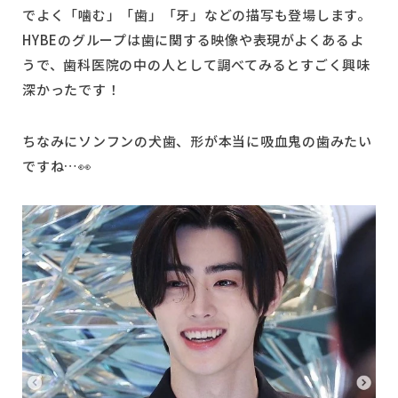
でよく「噛む」「歯」「牙」などの描写も登場します。
HYBEのグループは歯に関する映像や表現がよくあるよ
うで、歯科医院の中の人として調べてみるとすごく興味
深かったです！
ちなみにソンフンの犬歯、形が本当に吸血鬼の歯みたい
ですね…👀