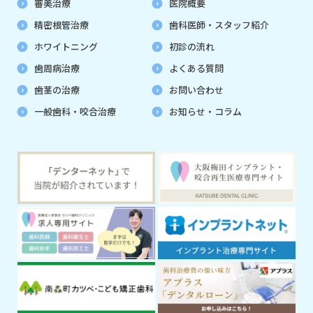
審美治療
医院概要
精密根管治療
歯科医師・スタッフ紹介
ホワイトニング
初診の流れ
歯周病治療
よくある質問
歯茎の治療
お問い合わせ
一般歯科・咬合治療
お知らせ・コラム