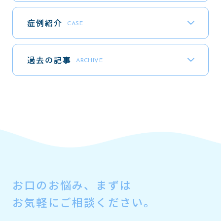
症例紹介
CASE
過去の記事
ARCHIVE
お口のお悩み、
まずは
お気軽にご相談ください。