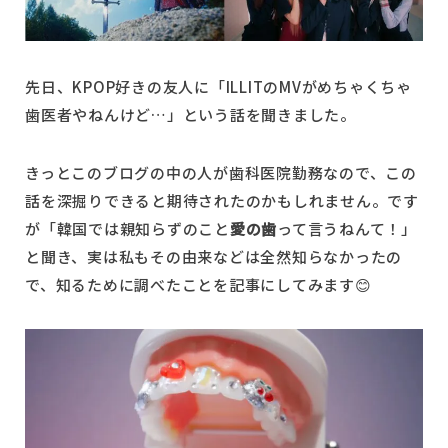
予約状況
先日、KPOP好きの友人に「ILLITのMVがめちゃくちゃ
歯医者やねんけど…」という話を聞きました。
きっとこのブログの中の人が歯科医院勤務なので、この
話を深掘りできると期待されたのかもしれません。です
が「韓国では親知らずのこと
愛の歯
って言うねんて！」
と聞き、実は私もその由来などは全然知らなかったの
で、知るために調べたことを記事にしてみます😊