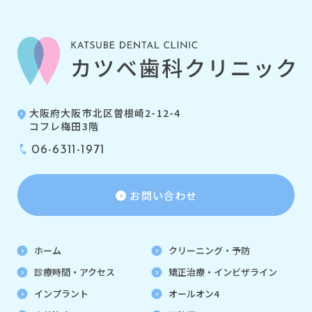
大阪府大阪市北区曽根崎2-12-4
コフレ梅田3階
06-6311-1971
お問い合わせ
ホーム
クリーニング・予防
診療時間・アクセス
矯正治療・インビザライン
インプラント
オールオン4