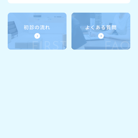
初診の流れ
よくある質問
FIRST
FAQ