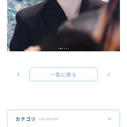
一覧に戻る
カテゴリ
CATEGORY