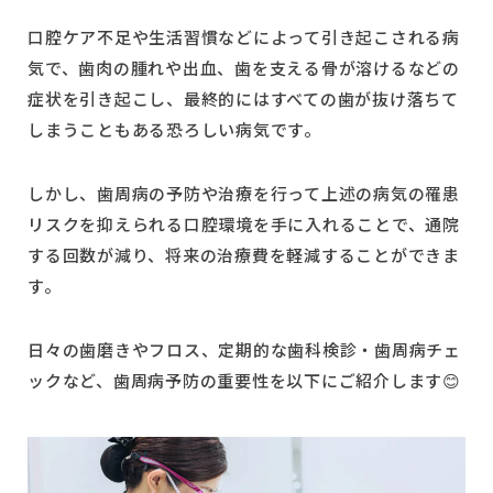
口腔ケア不足や生活習慣などによって引き起こされる病
気で、歯肉の腫れや出血、歯を支える骨が溶けるなどの
症状を引き起こし、最終的にはすべての歯が抜け落ちて
しまうこともある恐ろしい病気です。
しかし、歯周病の予防や治療を行って上述の病気の罹患
リスクを抑えられる口腔環境を手に入れることで、通院
する回数が減り、将来の治療費を軽減することができま
す。
日々の歯磨きやフロス、定期的な歯科検診・歯周病チェ
ックなど、歯周病予防の重要性を以下にご紹介します😊