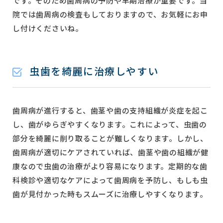
です。そのため歯周病の予防や早期治療が重要です。当
院では歯周病の検査もしておりますので、お気軽にお申
し付けくださいね。
虫歯を綺麗に治療しやすい
歯周病が進行すると、歯茎や歯の支持組織が炎症を起こ
し、歯がゆらぎやすくなります。これによって、虫歯の
部分を綺麗に削り取ることが難しくなります。しかし、
歯周病が適切にケアされていれば、歯茎や歯の組織が健
康なので虫歯の治療がより容易になります。定期的な歯
科検診や適切なケアによって歯周病を予防し、もしも虫
歯が見付かった時もスムーズに治療しやすくなります。