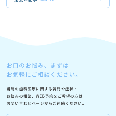
ARCHIVE
お口のお悩み、
まずは
お気軽にご相談ください。
当院の歯科医療に関する質問や症状・
お悩みの相談、
WEB予約をご希望の方は
お問い合わせページからご連絡ください。