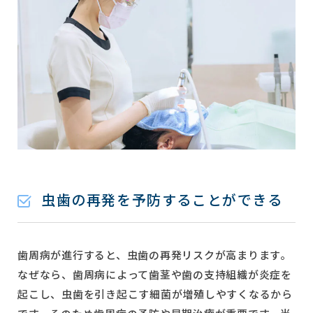
虫歯の再発を予防することができる
歯周病が進行すると、虫歯の再発リスクが高まります。
なぜなら、歯周病によって歯茎や歯の支持組織が炎症を
起こし、虫歯を引き起こす細菌が増殖しやすくなるから