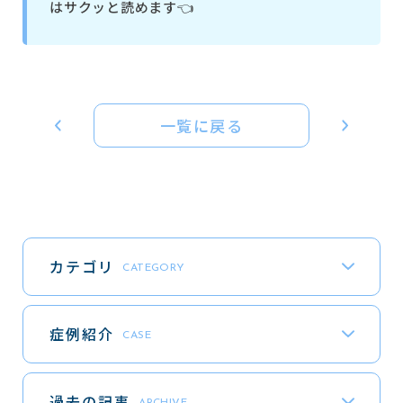
はサクッと読めます👈
一覧に戻る
カテゴリ
CATEGORY
症例紹介
CASE
過去の記事