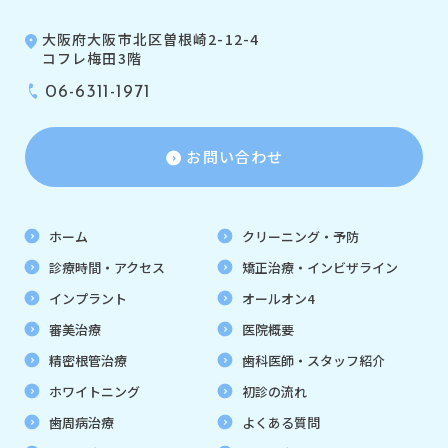
大阪府大阪市北区曽根崎2-12-4
コフレ梅田3階
06-6311-1971
お問い合わせ
ホーム
クリーニング・予防
診療時間・アクセス
矯正治療・インビザライン
インプラント
オールオン4
審美治療
医院概要
精密根管治療
歯科医師・スタッフ紹介
ホワイトニング
初診の流れ
歯周病治療
よくある質問