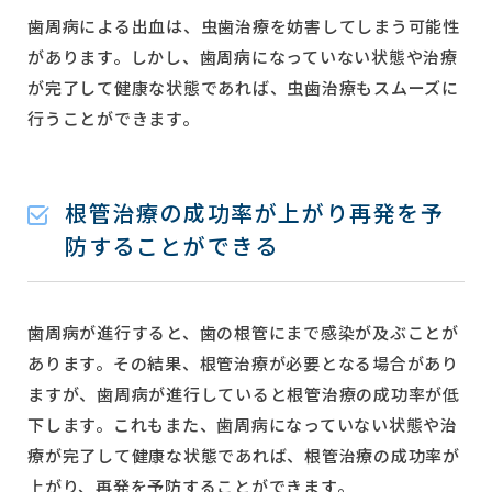
歯周病による出血は、虫歯治療を妨害してしまう可能性
があります。しかし、歯周病になっていない状態や治療
が完了して健康な状態であれば、虫歯治療もスムーズに
行うことができます。
根管治療の成功率が上がり再発を予
防することができる
歯周病が進行すると、歯の根管にまで感染が及ぶことが
あります。その結果、根管治療が必要となる場合があり
ますが、歯周病が進行していると根管治療の成功率が低
下します。これもまた、歯周病になっていない状態や治
療が完了して健康な状態であれば、根管治療の成功率が
上がり、再発を予防することができます。