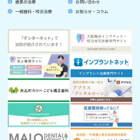
歯茎の治療
お問い合わせ
一般歯科・咬合治療
お知らせ・コラム