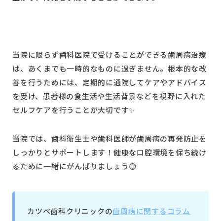
当院に限らず歯科医院で受けることができる歯周病治療
は、あくまでも一時的なものに過ぎません。根本的な改
善を行うためには、定期的に通院してケアやアドバイス
を受け、患者様の食生活や生活背景などを視野に入れた
セルフケアを行うことが大切です✨
当院では、歯科衛生士や歯科医師が歯周病の再発防止を
しっかりとサポートします！健康な口腔環境を保ち続け
るために一緒にがんばりましょう😊
カツベ歯科クリニックの
歯周病に関するコラム