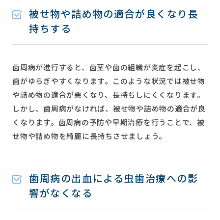
被せ物や詰め物の適合が良くなり長
持ちする
歯周病が進行すると、歯茎や歯の組織が炎症を起こし、
歯がゆらぎやすくなります。このような状況では被せ物
や詰め物の適合が悪くなり、長持ちしにくくなります。
しかし、歯周病がなければ、被せ物や詰め物の適合が良
くなります。歯周病の予防や早期治療を行うことで、被
せ物や詰め物を綺麗に長持ちさせましょう。
歯周病の出血による虫歯治療への影
響がなくなる