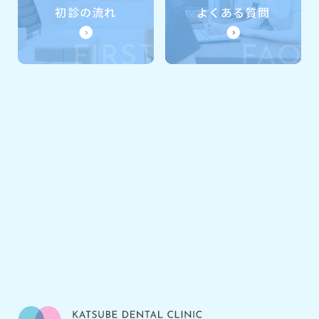
初診の流れ
よくある質問
FIRST
FAQ