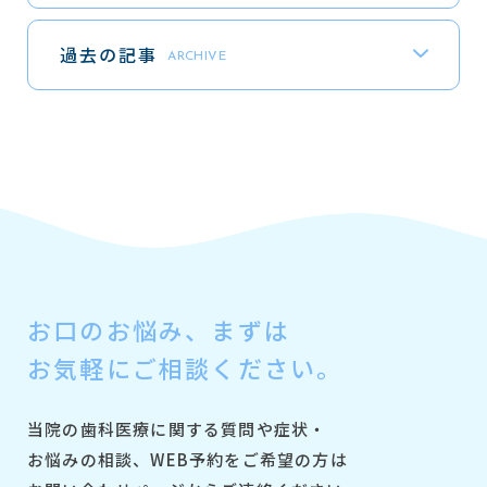
過去の記事
ARCHIVE
お口のお悩み、
まずは
お気軽にご相談ください。
当院の歯科医療に関する質問や症状・
お悩みの相談、
WEB予約をご希望の方は