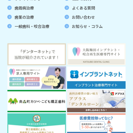
歯周病治療
よくある質問
歯茎の治療
お問い合わせ
一般歯科・咬合治療
お知らせ・コラム