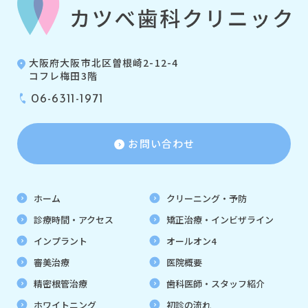
大阪府大阪市北区曽根崎2-12-4
コフレ梅田3階
06-6311-1971
お問い合わせ
ホーム
クリーニング・予防
診療時間・アクセス
矯正治療・インビザライン
インプラント
オールオン4
審美治療
医院概要
精密根管治療
歯科医師・スタッフ紹介
ホワイトニング
初診の流れ