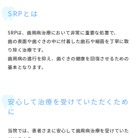
SRPとは
SRPは、歯周病治療において非常に重要な処置で、
歯の表面や歯ぐきの中に付着した歯石や細菌を丁寧に取
り除く治療です。
歯周病の進行を抑え、歯ぐきの健康を回復させるための
基本となります。
安心して治療を受けていただくため
に
当院では、患者さまに安心して歯周病治療を受けていた