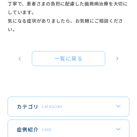
丁寧で、患者さまの負担に配慮した歯周病治療を大切に
しています。
気になる症状がありましたら、お気軽にご相談くださ
い。
一覧に戻る
カテゴリ
CATEGORY
症例紹介
CASE