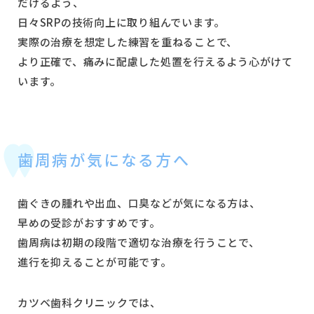
だけるよう、
日々SRPの技術向上に取り組んでいます。
実際の治療を想定した練習を重ねることで、
より正確で、痛みに配慮した処置を行えるよう心がけて
います。
歯周病が気になる方へ
歯ぐきの腫れや出血、口臭などが気になる方は、
早めの受診がおすすめです。
歯周病は初期の段階で適切な治療を行うことで、
進行を抑えることが可能です。
カツベ歯科クリニックでは、