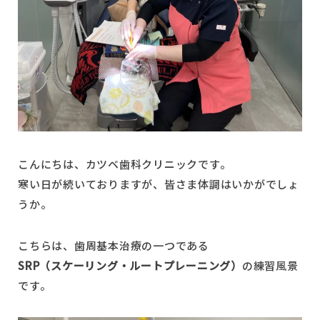
予約状況
こんにちは、カツベ歯科クリニックです。
寒い日が続いておりますが、皆さま体調はいかがでしょ
うか。
こちらは、歯周基本治療の一つである
SRP（スケーリング・ルートプレーニング）
の練習風景
です。