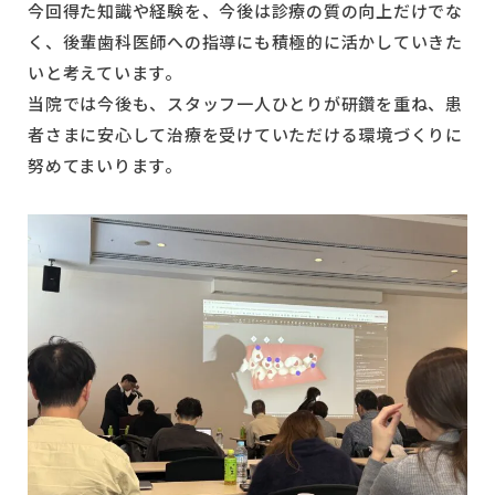
今回得た知識や経験を、今後は診療の質の向上だけでな
く、後輩歯科医師への指導にも積極的に活かしていきた
いと考えています。
当院では今後も、スタッフ一人ひとりが研鑽を重ね、患
者さまに安心して治療を受けていただける環境づくりに
努めてまいります。