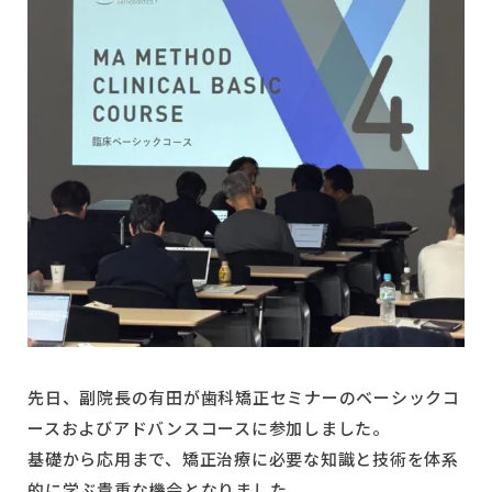
予約状況
先日、副院長の有田が歯科矯正セミナーのベーシックコ
ースおよびアドバンスコースに参加しました。
基礎から応用まで、矯正治療に必要な知識と技術を体系
的に学ぶ貴重な機会となりました。