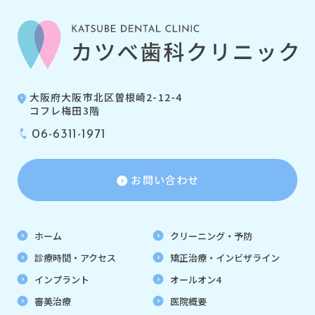
大阪府大阪市北区曽根崎2-12-4
コフレ梅田3階
06-6311-1971
お問い合わせ
ホーム
クリーニング・予防
診療時間・アクセス
矯正治療・インビザライン
インプラント
オールオン4
審美治療
医院概要