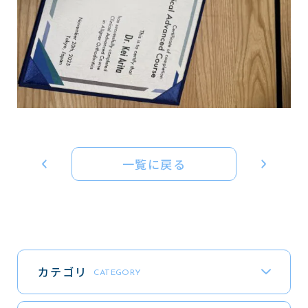
一覧に戻る
カテゴリ
CATEGORY