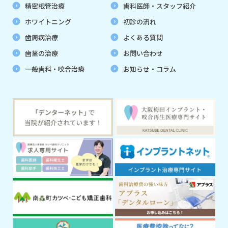
精密根管治療
歯科医師・スタッフ紹介
ホワイトニング
初診の流れ
歯周病治療
よくある質問
歯茎の治療
お問い合わせ
一般歯科・咬合治療
お知らせ・コラム