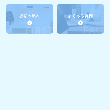
初診の流れ
よくある質問
FIRST
FAQ