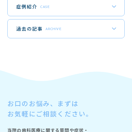
症例紹介
CASE
過去の記事
ARCHIVE
お口のお悩み、
まずは
お気軽にご相談ください。
当院の歯科医療に関する質問や症状・