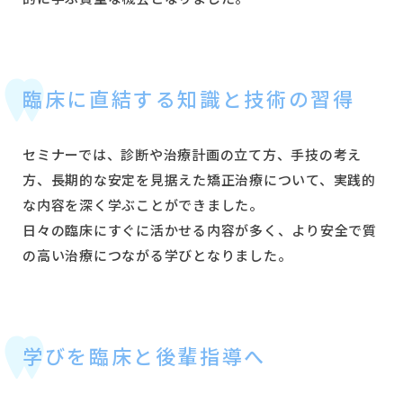
臨床に直結する知識と技術の習得
セミナーでは、診断や治療計画の立て方、手技の考え
方、長期的な安定を見据えた矯正治療について、実践的
な内容を深く学ぶことができました。
日々の臨床にすぐに活かせる内容が多く、より安全で質
の高い治療につながる学びとなりました。
学びを臨床と後輩指導へ