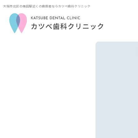
大阪市北区の梅田駅近くの歯医者ならカツベ歯科クリニック