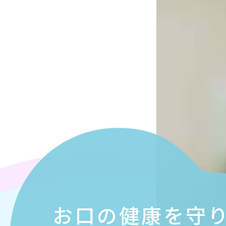
お口の健康を守