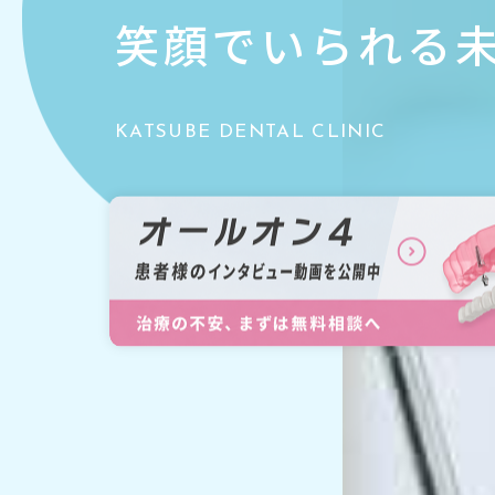
笑顔でいられる
KATSUBE DENTAL CLINIC